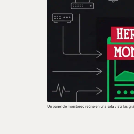
Un panel de monitoreo reúne en una sola vista las gráfi