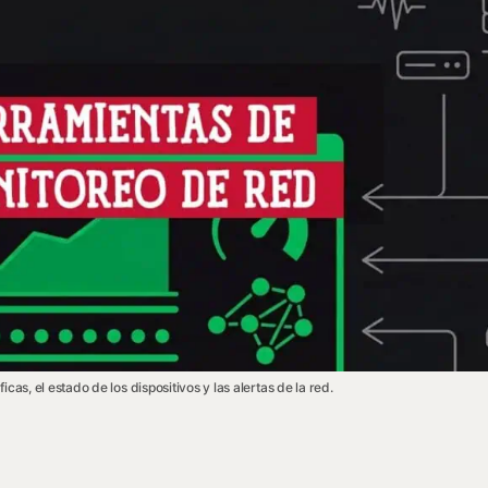
cas, el estado de los dispositivos y las alertas de la red.