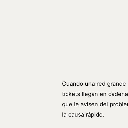
Cuando una red grande se
tickets llegan en cadena
que le avisen del proble
la causa rápido.