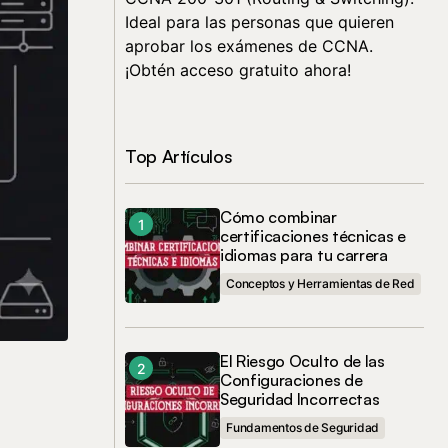
Ideal para las personas que quieren
aprobar los exámenes de CCNA.
¡Obtén acceso gratuito ahora!
Top Artículos
Cómo combinar
certificaciones técnicas e
idiomas para tu carrera
Conceptos y Herramientas de Red
El Riesgo Oculto de las
Configuraciones de
Seguridad Incorrectas
Fundamentos de Seguridad