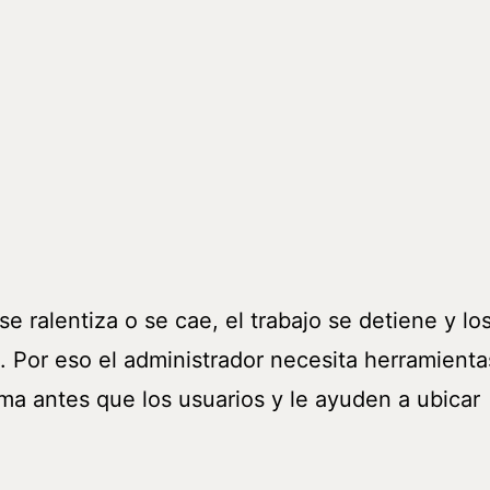
 ralentiza o se cae, el trabajo se detiene y lo
. Por eso el administrador necesita herramienta
ma antes que los usuarios y le ayuden a ubicar